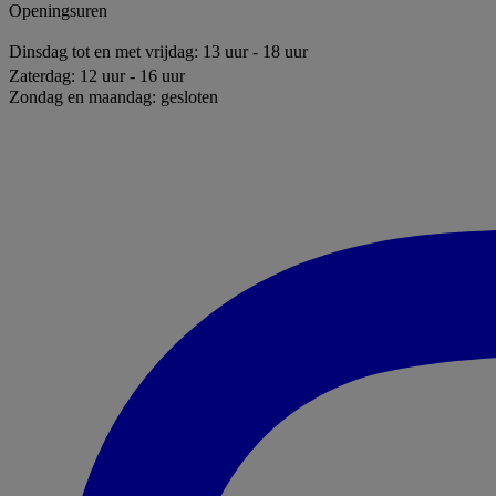
Openingsuren
Dinsdag tot en met vrijdag: 13 uur - 18 uur
Zaterdag: 12 uur - 16 uur
Zondag en maandag: gesloten