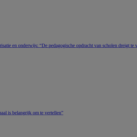
isatie en onderwijs: “De pedagogische opdracht van scholen dreigt te 
al is belangrijk om te vertellen”