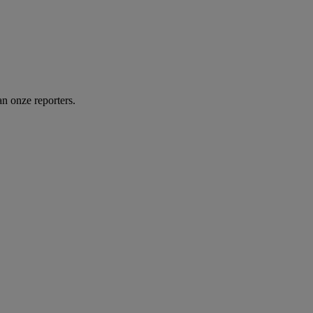
n onze reporters.