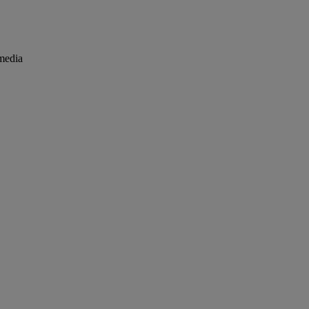
media