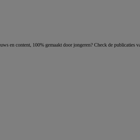
uws en content, 100% gemaakt door jongeren? Check de publicaties va