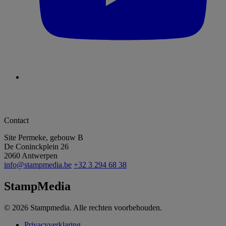
Contact
Site Permeke, gebouw B
De Coninckplein 26
2060 Antwerpen
info@stampmedia.be
+32 3 294 68 38
StampMedia
© 2026 Stampmedia. Alle rechten voorbehouden.
Privacyverklaring