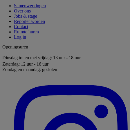
Samenwerkingen
Over ons
Jobs & stage
Reporter worden
Contact
Ruimte huren
Log in
Openingsuren
Dinsdag tot en met vrijdag: 13 uur - 18 uur
Zaterdag: 12 uur - 16 uur
Zondag en maandag: gesloten