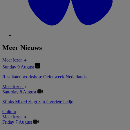
Meer Nieuws
Meer lezen
Sunday 9 August
Resultaten workshop: Oefenweek Nederlands
Meer lezen
Saturday 8 August
Sfinks Mixed zingt zijn favoriete liedje
Cultuur
Meer lezen
Friday 7 August