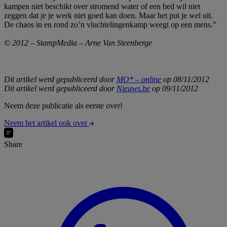
kampen niet beschikt over stromend water of een bed wil niet
zeggen dat je je werk niet goed kan doen. Maar het put je wel uit.
De chaos in en rond zo’n vluchtelingenkamp weegt op een mens.”
© 2012 – StampMedia – Arne Van Steenberge
Dit artikel werd gepubliceerd door
MO* – online
op 08/11/2012
Dit artikel werd gepubliceerd door
Nieuws.be
op 09/11/2012
Neem deze publicatie als eerste over!
Neem het artikel ook over
Share