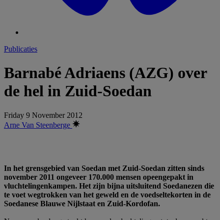
Publicaties
Barnabé Adriaens (AZG) over
de hel in Zuid-Soedan
Friday 9 November 2012
Arne Van Steenberge
In het grensgebied van Soedan met Zuid-Soedan zitten sinds
november 2011 ongeveer 170.000 mensen opeengepakt in
vluchtelingenkampen. Het zijn bijna uitsluitend Soedanezen die
te voet wegtrokken van het geweld en de voedseltekorten in de
Soedanese Blauwe Nijlstaat en Zuid-Kordofan.