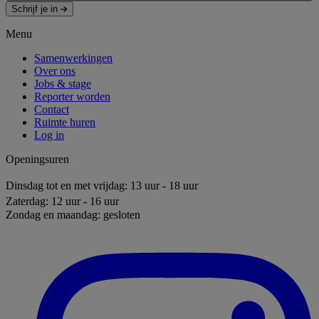
Schrijf je in
Menu
Samenwerkingen
Over ons
Jobs & stage
Reporter worden
Contact
Ruimte huren
Log in
Openingsuren
Dinsdag tot en met vrijdag: 13 uur - 18 uur
Zaterdag: 12 uur - 16 uur
Zondag en maandag: gesloten