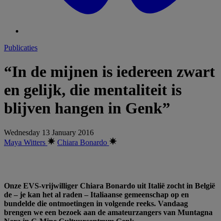
Publicaties
“In de mijnen is iedereen zwart
en gelijk, die mentaliteit is
blijven hangen in Genk”
Wednesday 13 January 2016
Maya Witters
Chiara Bonardo
Onze EVS-vrijwilliger Chiara Bonardo uit Italië zocht in België
de – je kan het al raden – Italiaanse gemeenschap op en
bundelde die ontmoetingen in volgende reeks. Vandaag
brengen we een bezoek aan de amateurzangers van Muntagna