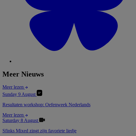
Meer Nieuws
Meer lezen
Sunday 9 August
Resultaten workshop: Oefenweek Nederlands
Meer lezen
Saturday 8 August
Sfinks Mixed zingt zijn favoriete liedje