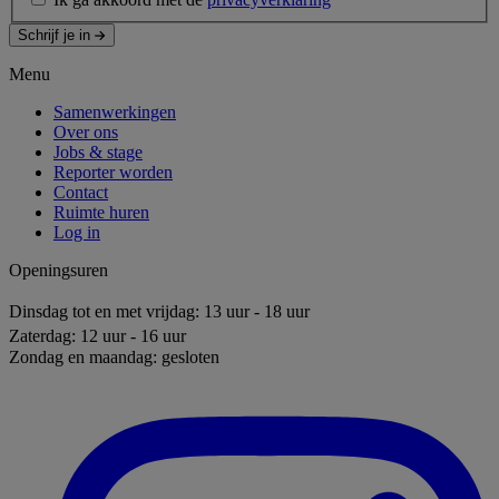
Schrijf je in
Menu
Samenwerkingen
Over ons
Jobs & stage
Reporter worden
Contact
Ruimte huren
Log in
Openingsuren
Dinsdag tot en met vrijdag: 13 uur - 18 uur
Zaterdag: 12 uur - 16 uur
Zondag en maandag: gesloten