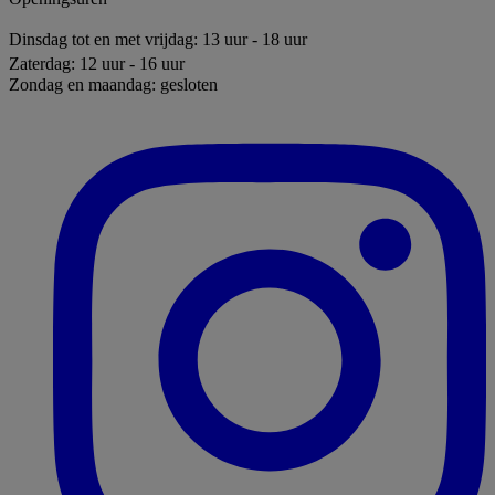
Dinsdag tot en met vrijdag: 13 uur - 18 uur
Zaterdag: 12 uur - 16 uur
Zondag en maandag: gesloten