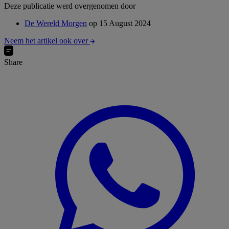
Deze publicatie werd overgenomen door
De Wereld Morgen
op 15 August 2024
Neem het artikel ook over
Share