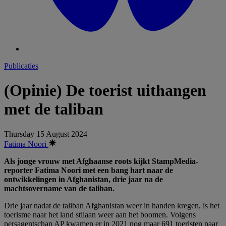
Publicaties
(Opinie) De toerist uithangen
met de taliban
Thursday 15 August 2024
Fatima Noori
Als jonge vrouw met Afghaanse roots kijkt StampMedia-
reporter Fatima Noori met een bang hart naar de
ontwikkelingen in Afghanistan, drie jaar na de
machtsovername van de taliban.
Drie jaar nadat de taliban Afghanistan weer in handen kregen, is het
toerisme naar het land stilaan weer aan het boomen. Volgens
persagentschap AP kwamen er in 2021 nog maar 691 toeristen naar