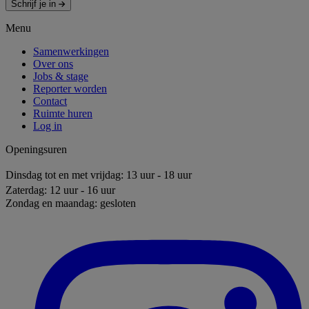
Schrijf je in
Menu
Samenwerkingen
Over ons
Jobs & stage
Reporter worden
Contact
Ruimte huren
Log in
Openingsuren
Dinsdag tot en met vrijdag: 13 uur - 18 uur
Zaterdag: 12 uur - 16 uur
Zondag en maandag: gesloten