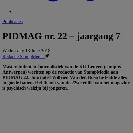
Publicaties
PIDMAG nr. 22 – jaargang 7
Wednesday 13 June 2018
Redactie StampMedia
Masterstudenten Journalistiek van de KU Leuven (campus
Antwerpen) werkten op de redactie van StampMedia aan
PIDMAG 22. Journalist Wilfried Van den Bossche leidde alles
in goede banen. Het thema van de 22ste editie van het magazine
is psychisch welzijn bij jongeren.