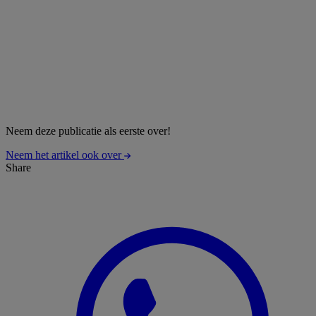
Neem deze publicatie als eerste over!
Neem het artikel ook over
Share