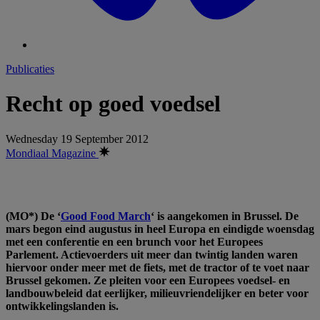
Publicaties
Recht op goed voedsel
Wednesday 19 September 2012
Mondiaal Magazine
(MO*) De ‘
Good Food March
‘ is aangekomen in Brussel. De
mars begon eind augustus in heel Europa en eindigde woensdag
met een conferentie en een brunch voor het Europees
Parlement. Actievoerders uit meer dan twintig landen waren
hiervoor onder meer met de fiets, met de tractor of te voet naar
Brussel gekomen. Ze pleiten voor een Europees voedsel- en
landbouwbeleid dat eerlijker, milieuvriendelijker en beter voor
ontwikkelingslanden is.