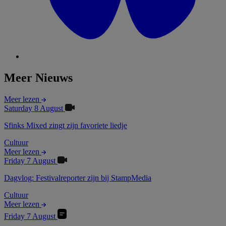
Meer Nieuws
Meer lezen
Saturday 8 August
Sfinks Mixed zingt zijn favoriete liedje
Cultuur
Meer lezen
Friday 7 August
Dagvlog: Festivalreporter zijn bij StampMedia
Cultuur
Meer lezen
Friday 7 August