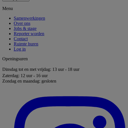
Menu
Samenwerkingen
Over ons
Jobs & stage
Reporter worden
Contact
Ruimte huren
Log in
Openingsuren
Dinsdag tot en met vrijdag: 13 uur - 18 uur
Zaterdag: 12 uur - 16 uur
Zondag en maandag: gesloten