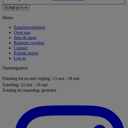
Schrijf je in
Menu
Samenwerkingen
Over ons
Jobs & stage
Reporter worden
Contact
Ruimte huren
Log in
Openingsuren
Dinsdag tot en met vrijdag: 13 uur - 18 uur
Zaterdag: 12 uur - 16 uur
Zondag en maandag: gesloten