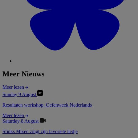
Meer Nieuws
Meer lezen
Sunday 9 August
Resultaten workshop: Oefenweek Nederlands
Meer lezen
Saturday 8 August
Sfinks Mixed zingt zijn favoriete liedje