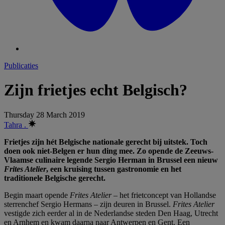
Publicaties
Zijn frietjes echt Belgisch?
Thursday 28 March 2019
Tahra .
Frietjes zijn hét Belgische nationale gerecht bij uitstek. Toch
doen ook niet-Belgen er hun ding mee. Zo opende de Zeeuws-
Vlaamse culinaire legende Sergio Herman in Brussel een nieuw
Frites Atelier
, een kruising tussen gastronomie en het
traditionele Belgische gerecht.
Begin maart opende
Frites Atelier
– het frietconcept van Hollandse
sterrenchef Sergio Hermans – zijn deuren in Brussel.
Frites Atelier
vestigde zich eerder al in de Nederlandse steden Den Haag, Utrecht
en Arnhem en kwam daarna naar Antwerpen en Gent. Een