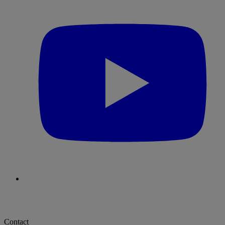
Contact