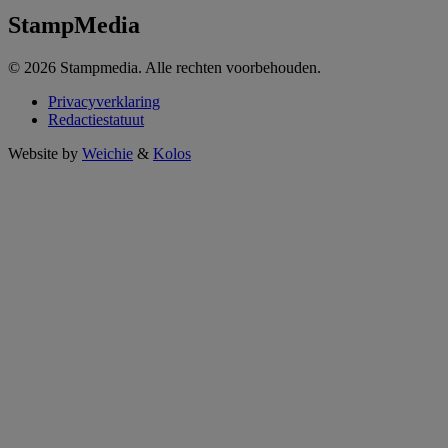
StampMedia
© 2026 Stampmedia. Alle rechten voorbehouden.
Privacyverklaring
Redactiestatuut
Website by
Weichie
&
Kolos