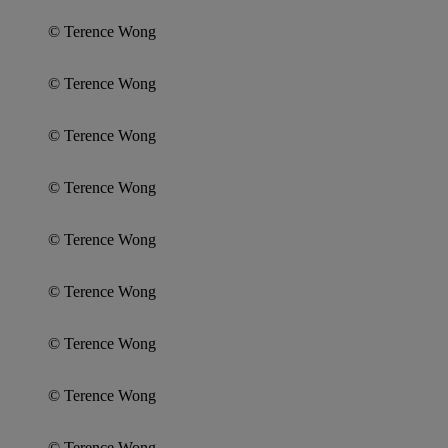
© Terence Wong
© Terence Wong
© Terence Wong
© Terence Wong
© Terence Wong
© Terence Wong
© Terence Wong
© Terence Wong
© Terence Wong