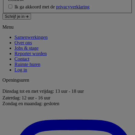
Ik ga akkoord met de
privacyverklaring
Schrijf je in
Menu
Samenwerkingen
Over ons
Jobs & stage
Reporter worden
Contact
Ruimte huren
Log in
Openingsuren
Dinsdag tot en met vrijdag: 13 uur - 18 uur
Zaterdag: 12 uur - 16 uur
Zondag en maandag: gesloten