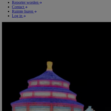
Reporter worden
Contact
Ruimte huren
Log in