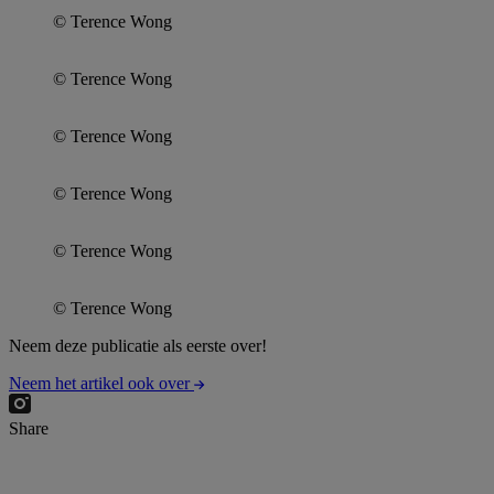
© Terence Wong
© Terence Wong
© Terence Wong
© Terence Wong
© Terence Wong
© Terence Wong
Neem deze publicatie als eerste over!
Neem het artikel ook over
Share