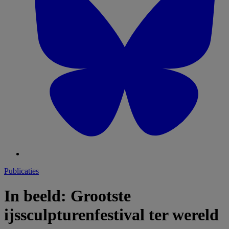
Publicaties
In beeld: Grootste
ijssculpturenfestival ter wereld