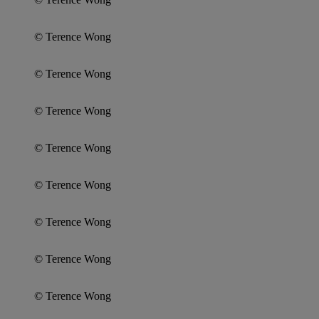
© Terence Wong
© Terence Wong
© Terence Wong
© Terence Wong
© Terence Wong
© Terence Wong
© Terence Wong
© Terence Wong