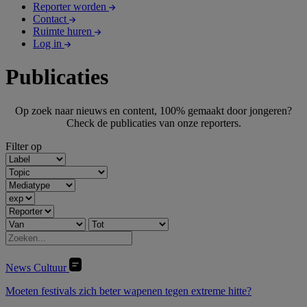
Reporter worden
Contact
Ruimte huren
Log in
Publicaties
Op zoek naar nieuws en content, 100% gemaakt door jongeren?
Check de publicaties van onze reporters.
Filter op
News
Cultuur
Moeten festivals zich beter wapenen tegen extreme hitte?