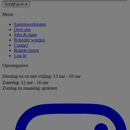
Schrijf je in
Menu
Samenwerkingen
Over ons
Jobs & stage
Reporter worden
Contact
Ruimte huren
Log in
Openingsuren
Dinsdag tot en met vrijdag: 13 uur - 18 uur
Zaterdag: 12 uur - 16 uur
Zondag en maandag: gesloten