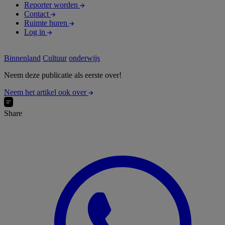
Reporter worden
Contact
Ruimte huren
Log in
Binnenland
Cultuur
onderwijs
Neem deze publicatie als eerste over!
Neem het artikel ook over
Share