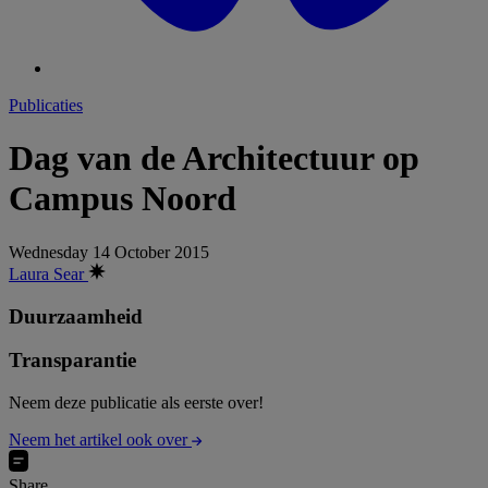
Publicaties
Dag van de Architectuur op
Campus Noord
Wednesday 14 October 2015
Laura Sear
Duurzaamheid
Transparantie
Neem deze publicatie als eerste over!
Neem het artikel ook over
Share