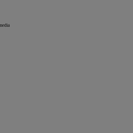
media