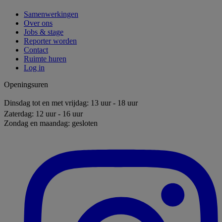
Samenwerkingen
Over ons
Jobs & stage
Reporter worden
Contact
Ruimte huren
Log in
Openingsuren
Dinsdag tot en met vrijdag: 13 uur - 18 uur
Zaterdag: 12 uur - 16 uur
Zondag en maandag: gesloten