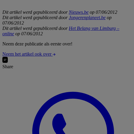
Dit artikel werd gepubliceerd door
Nieuws.be
op 07/06/2012
Dit artikel werd gepubliceerd door
Jongerenplaneet.be
op
07/06/2012
Dit artikel werd gepubliceerd door
Het Belang van Limburg –
online
op 07/06/2012
Neem deze publicatie als eerste over!
Neem het artikel ook over
Share