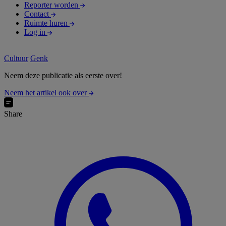
Reporter worden
Contact
Ruimte huren
Log in
Cultuur
Genk
Neem deze publicatie als eerste over!
Neem het artikel ook over
Share