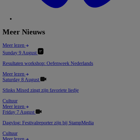
Meer Nieuws
Meer lezen
Sunday 9 August
Resultaten workshop: Oefenweek Nederlands
Meer lezen
Saturday 8 August
Sfinks Mixed zingt zijn favoriete liedje
Cultuur
Meer lezen
Friday 7 August
Dagvlog: Festivalreporter zijn bij StampMedia
Cultuur
Meer lezen