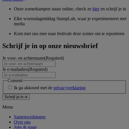
Onze zomerkampen staan online, check ze
hier
en schrijf je in
Elke woensdagmiddag StampLab, waar je experimenteert met
media
Kom met ons mee naar festivals deze zomer om te reporteren
Schrijf je in op onze nieuwsbrief
Je voor- en achternaam
(Required)
Je e-mailadres
(Required)
Consent
Ik ga akkoord met de
privacyverklaring
Schrijf je in
Menu
Samenwerkingen
Over ons
Jobs & stage