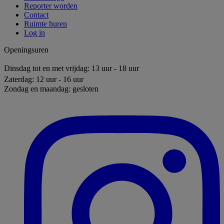
Reporter worden
Contact
Ruimte huren
Log in
Openingsuren
Dinsdag tot en met vrijdag: 13 uur - 18 uur
Zaterdag: 12 uur - 16 uur
Zondag en maandag: gesloten